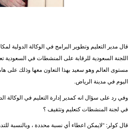
قال مدير التعليم وتطوير البرامج في الوكالة الدولية ل
اللجنة السعودية للرقابة على المنشطات في السعودية ت
مستوى العالم وهو سعيد بهذا التعاون معها وذلك على ه
اليوم في مدينة الرياض.
وفي رد على سؤال انه كمدير إدارة التعليم في الوكالة الد
في لجنة المنشطات كتعليم وتثقيف ؟
قال كولر: “لايمكن اعطاء أي نسبة محددة ، وبالنسبة للتد