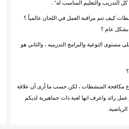
 كل التدريب والتعليم المناسب له” .
طات كيف تتم مراقبة العمل في اللجان عالمياً ؟
بشكل عام ؟
لى مستوى التوعية والبرامج التدريبيه ، والثاني هو
؟
ع مكافحة المنشطات ، لكن حسب ما أرى أن علاقة
 عمل رائد واعرف انها لعبة ذات جماهيرية لديكم
لرياضية.