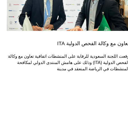
عاون مع وكالة الفحص الدولية ITA
قعت اللجنة السعودية للرقابة على المنشطات اتفاقية تعاون مع وكالة
الفحص الدولية (ITA) وذلك على هامش المنتدى الدولي لمكافحة
لمنشطات في الرياضة المنعقد في مدينة