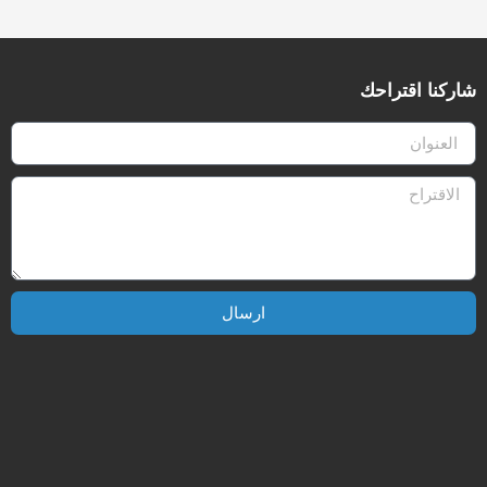
شاركنا اقتراحك
ارسال