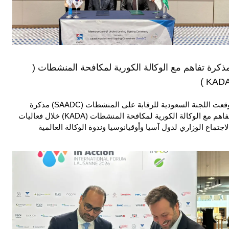
ذكرة تفاهم مع الوكالة الكورية لمكافحة المنشطات (
KADA 
وقعت اللجنة السعودية للرقابة على المنشطات (SAADC) مذكرة
تفاهم مع الوكالة الكورية لمكافحة المنشطات (KADA) خلال فعاليات
لاجتماع الوزاري لدول آسيا وأوقيانوسيا وندوة الوكالة العالمية