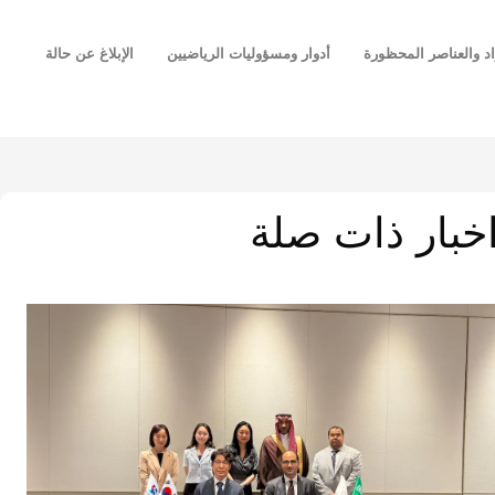
اد والعناصر المحظورة
أدوار ومسؤوليات الرياضيين
الإبلاغ عن حالة
خبار ذات صلة