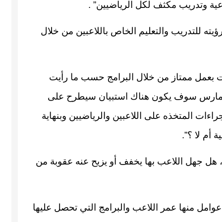
ة وتدريب مكثف لكل الرياضيين” .
ته للتدريب والتعليم الخاص باللاعبين من خلال
ت بعمل ممتاز من خلال البرامج حسب ما رأيت
هر مارس سوف يكون هناك استبيان سيطرح على
راءات المتخذه على اللاعبين والرياضيين وبنهاية
 أم لا ؟”.
 هل جهل اللاعب بها يخفف أو يزيح عنه عقوبة من
عوامل منها عمر اللاعب والبرامج التي تحصل عليها