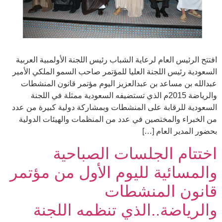
افتتح الرئيس العام لرعاية الشباب رئيس اللجنة الأولمبية العربية
السعودية رئيس اللجنة العليا للمؤتمر صاحب السمو الملكي الأمير
عبدالله بن مساعد بن عبدالعزيز اليوم مؤتمر قانون المنشطات
والرياضة 2015م الذي تستضيفه السعودية ممثلة في اللجنة
السعودية للرقابة على المنشطات وبمشاركة دولية كبيرة من عدد
من الخبراء والمختصين في عدد من المنظمات والهيئات الدولية
بحضور المدير العام […]
اختتام الجلسات الصباحية
والمسائية لليوم الأول من مؤتمر
قانون المنشطات
والرياضة..الذي تنظمه اللجنة