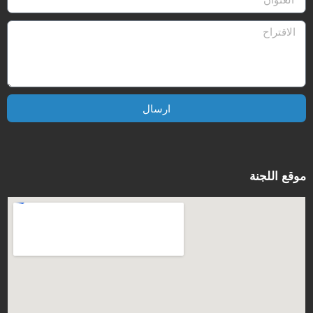
ارسال
موقع اللجنة