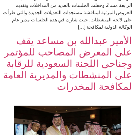
الرابعة مساءً. وحفلت الجلسات بالعديد من المداخلات وتقديم
العروض المرئية لمناقشة مستجدات التعديلات الجديدة والتي طرأت
على لائحة المنشطات. حيث شارك في هذه الجلسات مدير عام
الوكالة الدولية لمكافحة […]
الأمير عبدالله بن مساعد يقف
على المعرض المصاحب للمؤتمر
وجناحي اللجنة السعودية للرقابة
على المنشطات والمديرية العامة
لمكافحة المخدرات