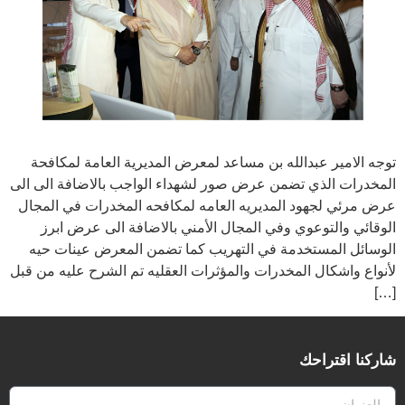
توجه الامير عبدالله بن مساعد لمعرض المديرية العامة لمكافحة
المخدرات الذي تضمن عرض صور لشهداء الواجب بالاضافة الى الى
عرض مرئي لجهود المديريه العامه لمكافحه المخدرات في المجال
الوقائي والتوعوي وفي المجال الأمني بالاضافة الى عرض ابرز
الوسائل المستخدمة في التهريب كما تضمن المعرض عينات حيه
لأنواع واشكال المخدرات والمؤثرات العقليه تم الشرح عليه من قبل
[…]
شاركنا اقتراحك