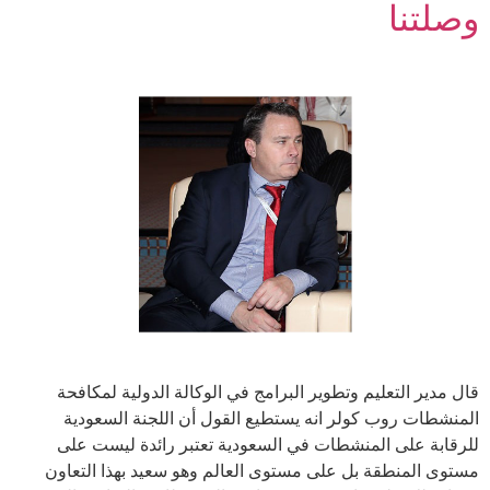
وصلتنا
قال مدير التعليم وتطوير البرامج في الوكالة الدولية لمكافحة
المنشطات روب كولر انه يستطيع القول أن اللجنة السعودية
للرقابة على المنشطات في السعودية تعتبر رائدة ليست على
مستوى المنطقة بل على مستوى العالم وهو سعيد بهذا التعاون