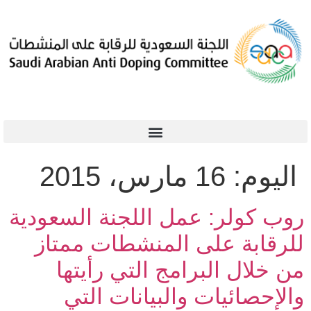
اليوم:
16 مارس، 2015
روب كولر: عمل اللجنة السعودية
للرقابة على المنشطات ممتاز
من خلال البرامج التي رأيتها
والإحصائيات والبيانات التي