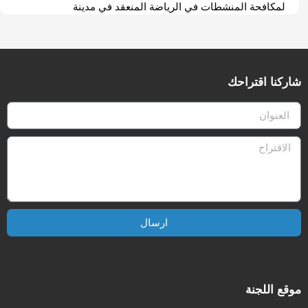
لمكافحة المنشطات في الرياضة المنعقد في مدينة
شاركنا اقتراحك
ارسال
موقع اللجنة