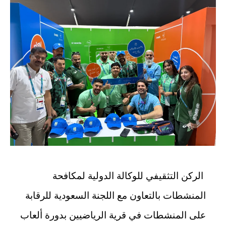
الركن التثقيفي للوكالة الدولية لمكافحة
المنشطات بالتعاون مع اللجنة السعودية للرقابة
على المنشطات في قرية الرياضيين بدورة ألعاب