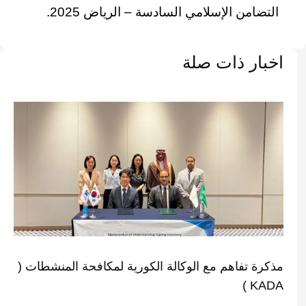
التضامن الإسلامي السادسة – الرياض 2025.
اخبار ذات صلة
مذكرة تفاهم مع الوكالة الكورية لمكافحة المنشطات (
KADA )