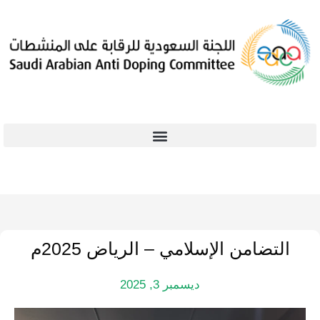
التضامن الإسلامي – الرياض 2025م
ديسمبر 3, 2025