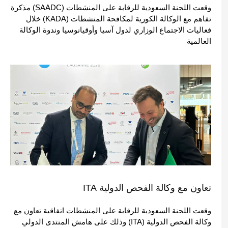
وقعت اللجنة السعودية للرقابة على المنشطات (SAADC) مذكرة
تفاهم مع الوكالة الكورية لمكافحة المنشطات (KADA) خلال
فعاليات الاجتماع الوزاري لدول آسيا وأوقيانوسيا وندوة الوكالة
العالمية
تعاون مع وكالة الفحص الدولية ITA
وقعت اللجنة السعودية للرقابة على المنشطات اتفاقية تعاون مع
وكالة الفحص الدولية (ITA) وذلك على هامش المنتدى الدولي