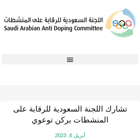
تشارك اللجنة السعودية للرقابة على
المنشطات بركن توعوي
أبريل 6, 2023