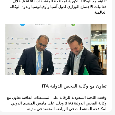
تفاهم مع الوكالة الكورية لمكافحة المنشطات (KADA) خلال
فعاليات الاجتماع الوزاري لدول آسيا وأوقيانوسيا وندوة الوكالة
العالمية
تعاون مع وكالة الفحص الدولية ITA
وقعت اللجنة السعودية للرقابة على المنشطات اتفاقية تعاون مع
وكالة الفحص الدولية (ITA) وذلك على هامش المنتدى الدولي
لمكافحة المنشطات في الرياضة المنعقد في مدينة