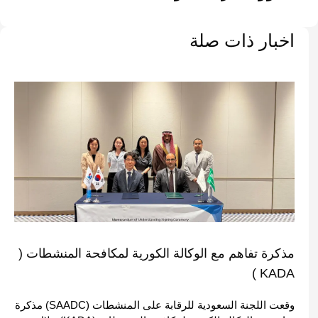
اخبار ذات صلة
مذكرة تفاهم مع الوكالة الكورية لمكافحة المنشطات (
KADA )
وقعت اللجنة السعودية للرقابة على المنشطات (SAADC) مذكرة