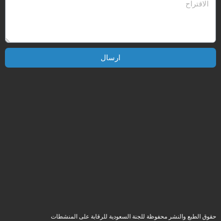
ارسال
حقوق الطبع والنشر محفوظة للجنة السعودية للرقابة على المنشطات