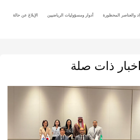
اد والعناصر المحظورة
أدوار ومسؤوليات الرياضيين
الإبلاغ عن حالة
خبار ذات صلة