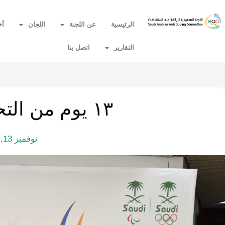
الرئيسية
عن اللجنة
اللجان
أخ
التقارير
اتصل بنا
١٣ يوم من التحدي والإنجاز
نوفمبر 13, 2022