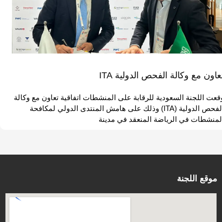
عاون مع وكالة الفحص الدولية ITA
قعت اللجنة السعودية للرقابة على المنشطات اتفاقية تعاون مع وكالة
الفحص الدولية (ITA) وذلك على هامش المنتدى الدولي لمكافحة
لمنشطات في الرياضة المنعقد في مدينة
موقع اللجنة