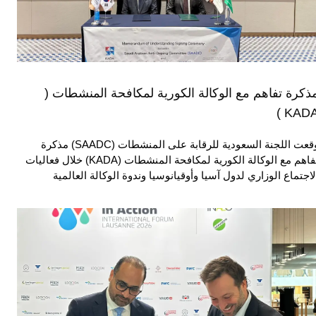
ذكرة تفاهم مع الوكالة الكورية لمكافحة المنشطات (
KADA 
وقعت اللجنة السعودية للرقابة على المنشطات (SAADC) مذكرة
تفاهم مع الوكالة الكورية لمكافحة المنشطات (KADA) خلال فعاليات
لاجتماع الوزاري لدول آسيا وأوقيانوسيا وندوة الوكالة العالمية