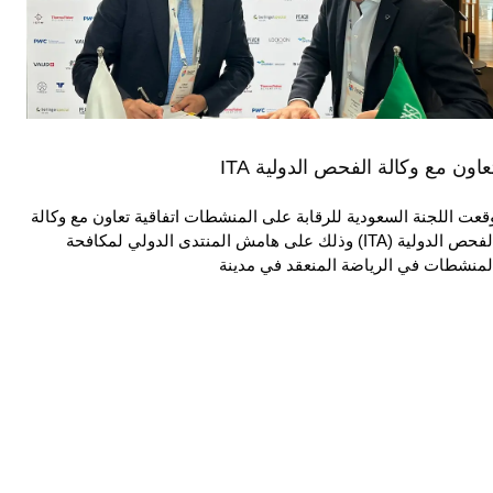
عاون مع وكالة الفحص الدولية ITA
قعت اللجنة السعودية للرقابة على المنشطات اتفاقية تعاون مع وكالة
الفحص الدولية (ITA) وذلك على هامش المنتدى الدولي لمكافحة
لمنشطات في الرياضة المنعقد في مدينة