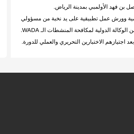
ل بن فهد الأولمبي بمدينة الرياض.
ية وورش عمل تطبيقية على يد نخبة من مسؤولي
وكالة الدولية لمكافحة المنشطات الـ WADA.
 اجتيازهم الاختبارين التحريري والعملي للدورة.