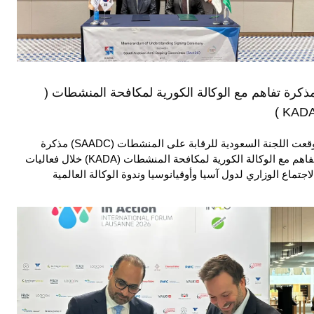
ذكرة تفاهم مع الوكالة الكورية لمكافحة المنشطات (
KADA 
وقعت اللجنة السعودية للرقابة على المنشطات (SAADC) مذكرة
تفاهم مع الوكالة الكورية لمكافحة المنشطات (KADA) خلال فعاليات
لاجتماع الوزاري لدول آسيا وأوقيانوسيا وندوة الوكالة العالمية