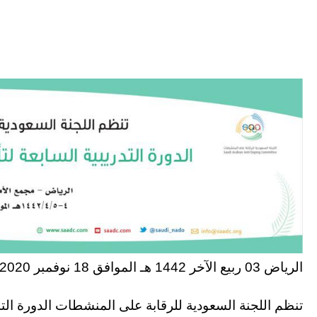
الرياض 03 ربيع الآخر 1442 هـ الموافق 18 نوفمبر 2020 م
تنظم اللجنة السعودية للرقابة على المنشطات الدورة التد