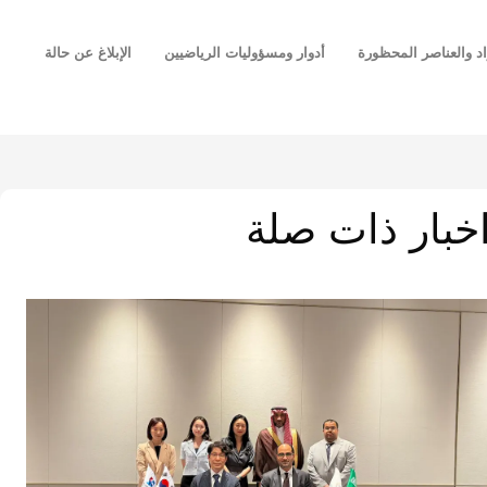
اد والعناصر المحظورة
أدوار ومسؤوليات الرياضيين
الإبلاغ عن حالة
خبار ذات صلة