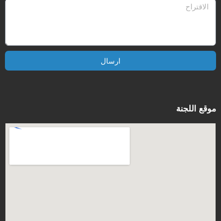
ارسال
موقع اللجنة