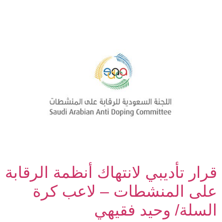
قرار تأديبي لانتهاك أنظمة الرقابة
على المنشطات – لاعب كرة
السلة/ وحيد فقيهي‎‏