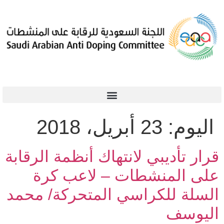
اليوم:
23 أبريل، 2018
قرار تأديبي لانتهاك أنظمة الرقابة
على المنشطات – لاعب كرة
السلة للكراسي المتحركة/ محمد
اليوسف