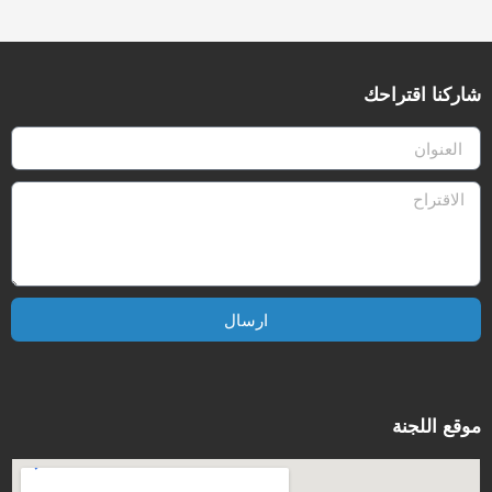
شاركنا اقتراحك
ارسال
موقع اللجنة