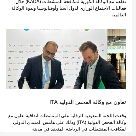
تفاهم مع الوكالة الكورية لمكافحة المنشطات (KADA) خلال
فعاليات الاجتماع الوزاري لدول آسيا وأوقيانوسيا وندوة الوكالة
العالمية
تعاون مع وكالة الفحص الدولية ITA
وقعت اللجنة السعودية للرقابة على المنشطات اتفاقية تعاون مع
وكالة الفحص الدولية (ITA) وذلك على هامش المنتدى الدولي
لمكافحة المنشطات في الرياضة المنعقد في مدينة