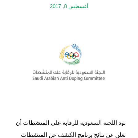
أغسطس 8, 2017
​تود اللجنة السعودية للرقابة على المنشطات أن
تعلن عن نتائج برنامج الكشف عن المنشطات