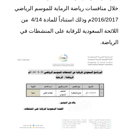
خلال منافسات رياضة الرماية للموسم الرياضي
2016/2017م وذلك استناداً للمادة 4/14 من
اللائحة السعودية للرقابة على المنشطات في
الرياضة.