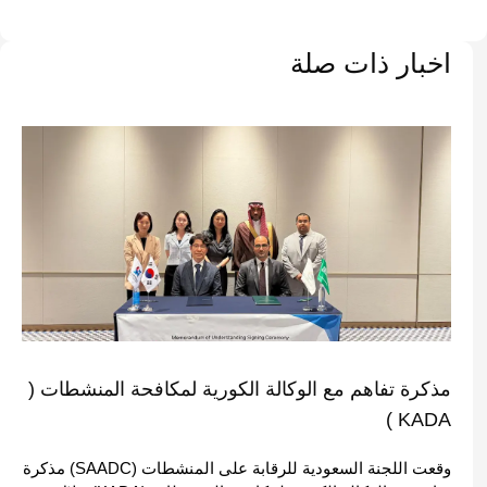
اخبار ذات صلة
مذكرة تفاهم مع الوكالة الكورية لمكافحة المنشطات (
KADA )
وقعت اللجنة السعودية للرقابة على المنشطات (SAADC) مذكرة