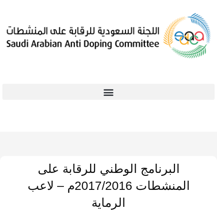
البرنامج الوطني للرقابة على
المنشطات 2017/2016م – لاعب
الرماية