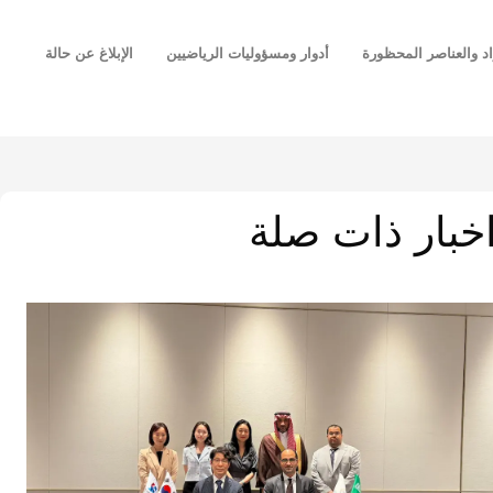
اد والعناصر المحظورة
أدوار ومسؤوليات الرياضيين
الإبلاغ عن حالة
خبار ذات صلة