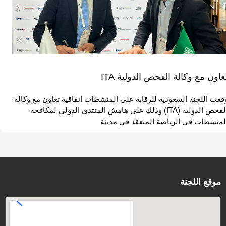
عاون مع وكالة الفحص الدولية ITA
قعت اللجنة السعودية للرقابة على المنشطات اتفاقية تعاون مع وكالة
الفحص الدولية (ITA) وذلك على هامش المنتدى الدولي لمكافحة
لمنشطات في الرياضة المنعقد في مدينة
موقع اللجنة