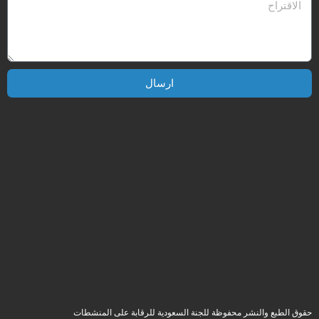
ارسال
حقوق الطبع والنشر محفوظة للجنة السعودية للرقابة على المنشطات