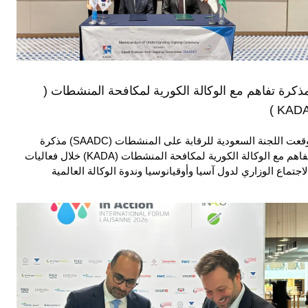
ذكرة تفاهم مع الوكالة الكورية لمكافحة المنشطات (
KADA 
وقعت اللجنة السعودية للرقابة على المنشطات (SAADC) مذكرة
تفاهم مع الوكالة الكورية لمكافحة المنشطات (KADA) خلال فعاليات
لاجتماع الوزاري لدول آسيا وأوقيانوسيا وندوة الوكالة العالمية