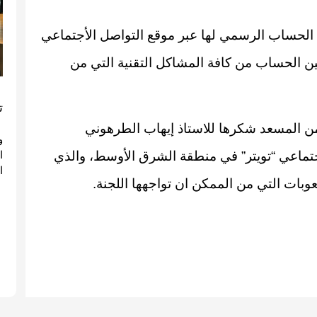
 الحساب الرسمي لها عبر موقع التواصل الأجتماعي
ين الحساب من كافة المشاكل التقنية التي من
ت
حمن المسعد شكرها للاستاذ إيهاب الطرهوني
و
تماعي “تويتر” في منطقة الشرق الأوسط، والذي
ا
وبات التي من الممكن ان تواجهها اللجنة.