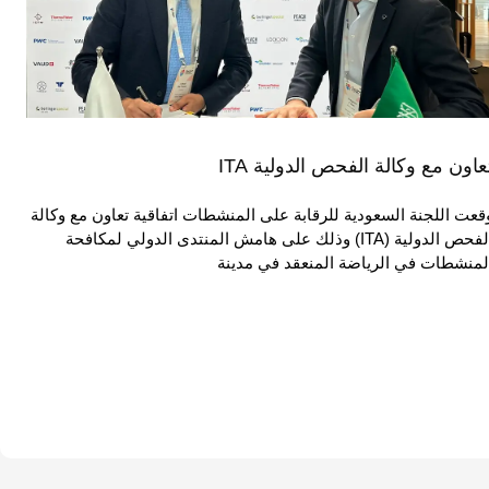
عاون مع وكالة الفحص الدولية ITA
قعت اللجنة السعودية للرقابة على المنشطات اتفاقية تعاون مع وكالة
الفحص الدولية (ITA) وذلك على هامش المنتدى الدولي لمكافحة
لمنشطات في الرياضة المنعقد في مدينة