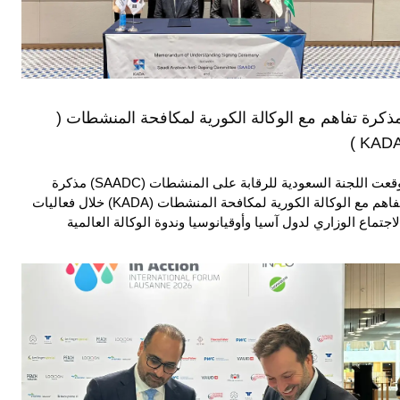
ذكرة تفاهم مع الوكالة الكورية لمكافحة المنشطات (
KADA 
وقعت اللجنة السعودية للرقابة على المنشطات (SAADC) مذكرة
تفاهم مع الوكالة الكورية لمكافحة المنشطات (KADA) خلال فعاليات
لاجتماع الوزاري لدول آسيا وأوقيانوسيا وندوة الوكالة العالمية