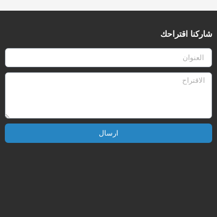
شاركنا اقتراحك
ارسال