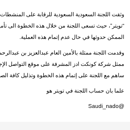
وثقت اللجنة السعودية السعودية للرقابة على المنشطات
“تويتر”، حيث تسعى اللجنة من خلال هذه الخطوة الى تأم
الممكن حدوثها في حال عدم إتمام هذه العملية.
وقدمت اللجنة ممثلة بالأمين العام عبدالعزيز بن عبدالر
ممثل شركة كونكت ادز المشرفة على موقع التواصل الإج
ساهم مع اللجنة على إتمام هذه الخطوة وتذليل كافة الصع
علما بان حساب اللجنة في تويتر هو
@Saudi_nado