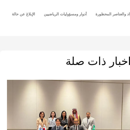
اد والعناصر المحظورة
أدوار ومسؤوليات الرياضيين
الإبلاغ عن حالة
خبار ذات صلة