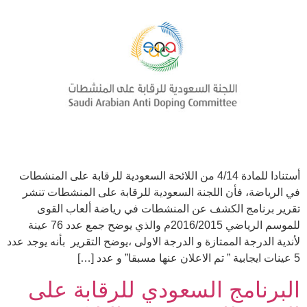
أستنادا للمادة 4/14 من اللائحة السعودية للرقابة على المنشطات
في الرياضة، فأن اللجنة السعودية للرقابة على المنشطات تنشر
تقرير برنامج الكشف عن المنشطات في رياضة ألعاب القوى
للموسم الرياضي 2016/2015م والذي يوضح جمع عدد 76 عينة
لأندية الدرجة الممتازة و الدرجة الاولى ،يوضح التقرير بأنه يوجد عدد
5 عينات ايجابية ” تم الاعلان عنها مسبقا” و عدد […]
البرنامج السعودي للرقابة على