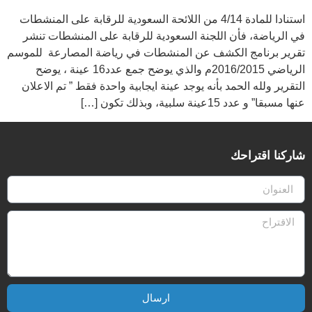
استنادا للمادة 4/14 من اللائحة السعودية للرقابة على المنشطات
في الرياضة، فأن اللجنة السعودية للرقابة على المنشطات تنشر
تقرير برنامج الكشف عن المنشطات في رياضة المصارعة للموسم
الرياضي 2016/2015م والذي يوضح جمع عدد16 عينة ، يوضح
التقرير ولله الحمد بأنه يوجد عينة ايجابية واحدة فقط ” تم الاعلان
عنها مسبقا” و عدد 15عينة سلبية، وبذلك تكون […]
شاركنا اقتراحك
ارسال