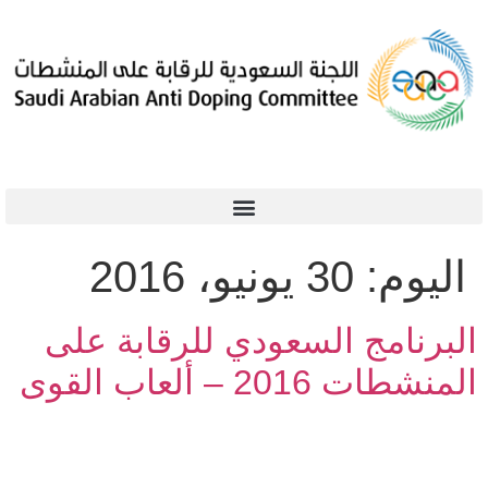
اليوم:
30 يونيو، 2016
البرنامج السعودي للرقابة على
المنشطات 2016 – ألعاب القوى