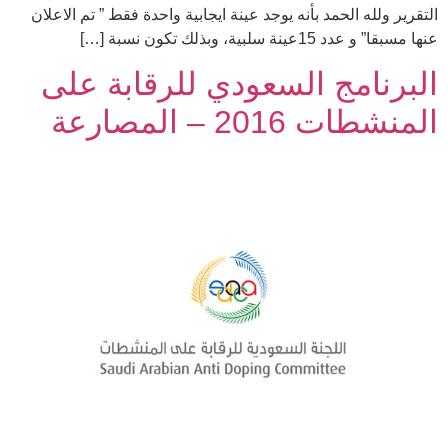
التقرير ولله الحمد بأنه يوجد عينة ايجابية واحدة فقط ” تم الاعلان
عنها مسبقا” و عدد 15عينة سلبية، وبذلك تكون نسبة […]
البرنامج السعودي للرقابة على
المنشطات 2016 – المصارعة