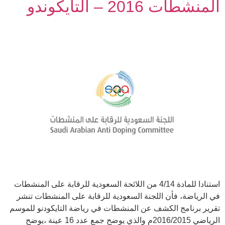
المنشطات 2016 – التايكوندو
استنادا للمادة 4/14 من اللائحة السعودية للرقابة على المنشطات
في الرياضة، فأن اللجنة السعودية للرقابة على المنشطات تنشر
تقرير برنامج الكشف عن المنشطات في رياضة التايكودنو للموسم
الرياضي 2016/2015م والذي يوضح جمع عدد 16 عينة ،يوضح