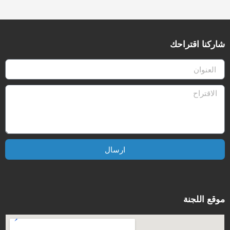
شاركنا اقتراحك
ارسال
موقع اللجنة