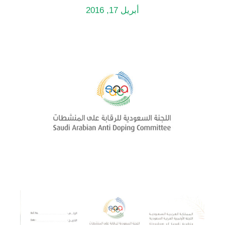
أبريل 17, 2016