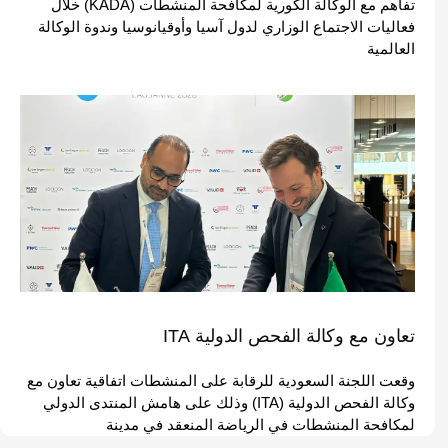
تفاهم مع الوكالة الكورية لمكافحة المنشطات (KADA) خلال
فعاليات الاجتماع الوزاري لدول آسيا وأوقيانوسيا وندوة الوكالة
العالمية
تعاون مع وكالة الفحص الدولية ITA
وقعت اللجنة السعودية للرقابة على المنشطات اتفاقية تعاون مع
وكالة الفحص الدولية (ITA) وذلك على هامش المنتدى الدولي
لمكافحة المنشطات في الرياضة المنعقد في مدينة