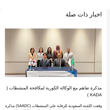
اخبار ذات صلة
مذكرة تفاهم مع الوكالة الكورية لمكافحة المنشطات (
KADA )
وقعت اللجنة السعودية للرقابة على المنشطات (SAADC) مذكرة