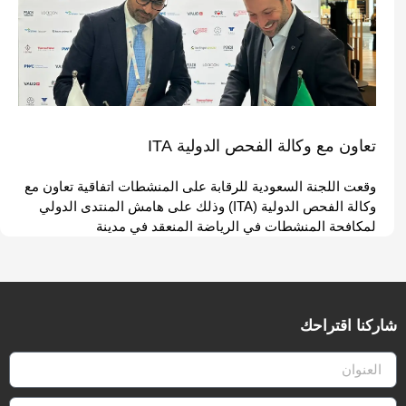
تعاون مع وكالة الفحص الدولية ITA
وقعت اللجنة السعودية للرقابة على المنشطات اتفاقية تعاون مع
وكالة الفحص الدولية (ITA) وذلك على هامش المنتدى الدولي
لمكافحة المنشطات في الرياضة المنعقد في مدينة
شاركنا اقتراحك