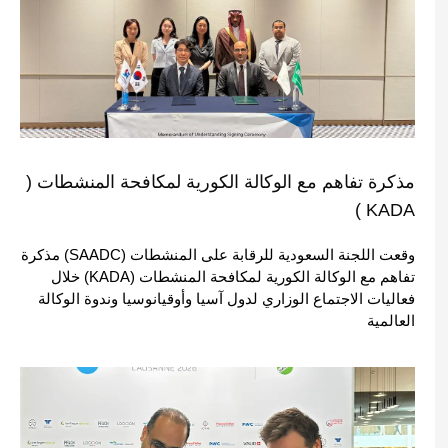
مذكرة تفاهم مع الوكالة الكورية لمكافحة المنشطات (
KADA )
وقعت اللجنة السعودية للرقابة على المنشطات (SAADC) مذكرة
تفاهم مع الوكالة الكورية لمكافحة المنشطات (KADA) خلال
فعاليات الاجتماع الوزاري لدول آسيا وأوقيانوسيا وندوة الوكالة
العالمية