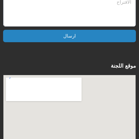
ارسال
موقع اللجنة