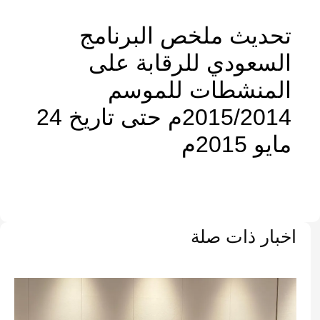
تحديث ملخص البرنامج
السعودي للرقابة على
المنشطات للموسم
2015/2014م حتى تاريخ 24
مايو 2015م
اخبار ذات صلة