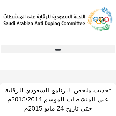
تحديث ملخص البرنامج السعودي للرقابة
على المنشطات للموسم 2015/2014م
حتى تاريخ 24 مايو 2015م