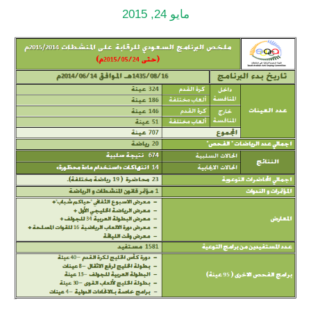
مايو 24, 2015