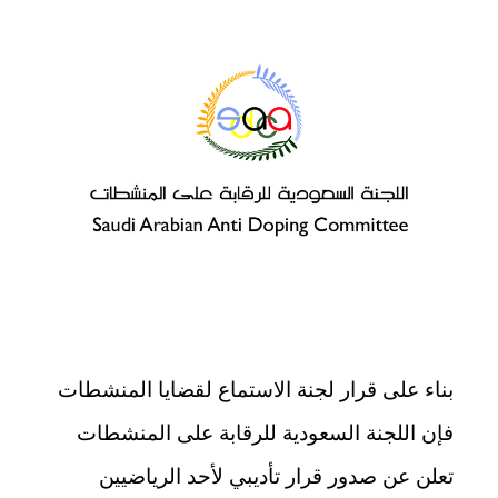
بناء على قرار لجنة الاستماع لقضايا المنشطات
فإن اللجنة السعودية للرقابة على المنشطات
تعلن عن صدور قرار تأديبي لأحد الرياضيين