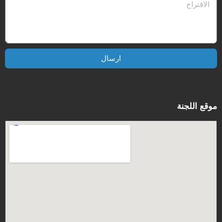
ارسال
موقع اللجنة