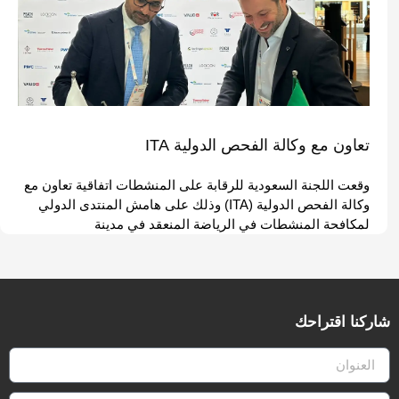
تعاون مع وكالة الفحص الدولية ITA
وقعت اللجنة السعودية للرقابة على المنشطات اتفاقية تعاون مع
وكالة الفحص الدولية (ITA) وذلك على هامش المنتدى الدولي
لمكافحة المنشطات في الرياضة المنعقد في مدينة
شاركنا اقتراحك