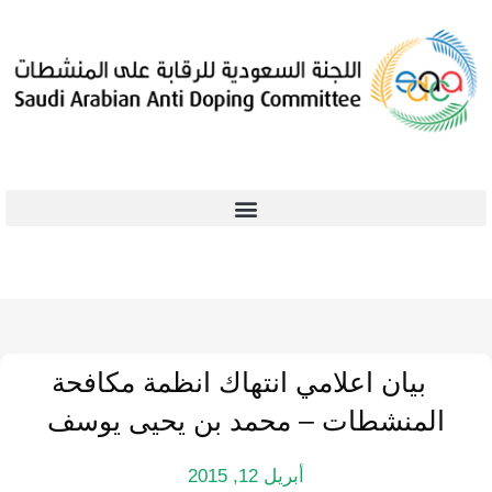
بيان اعلامي انتهاك انظمة مكافحة
المنشطات – محمد بن يحيى يوسف
أبريل 12, 2015