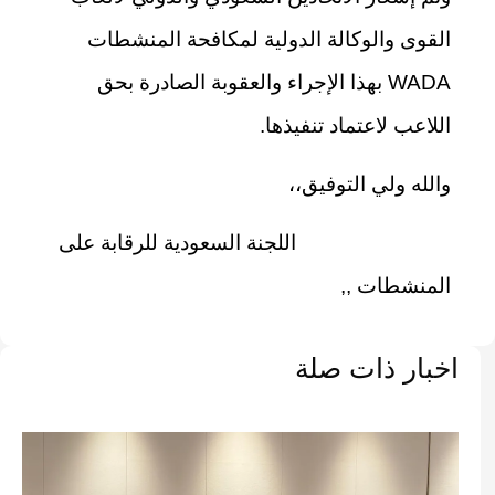
القوى والوكالة الدولية لمكافحة المنشطات
WADA بهذا الإجراء والعقوبة الصادرة بحق
اللاعب لاعتماد تنفيذها.
والله ولي التوفيق،،
اللجنة السعودية للرقابة على
المنشطات ,,
اخبار ذات صلة