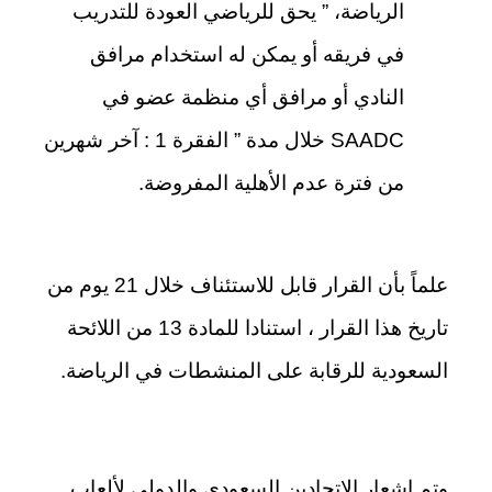
الرياضة، ” يحق للرياضي العودة للتدريب
في فريقه أو يمكن له استخدام مرافق
النادي أو مرافق أي منظمة عضو في
SAADC خلال مدة ” الفقرة 1 : آخر شهرين
من فترة عدم الأهلية المفروضة.
علماً بأن القرار قابل للاستئناف خلال 21 يوم من
تاريخ هذا القرار ، استنادا للمادة 13 من اللائحة
السعودية للرقابة على المنشطات في الرياضة.
وتم إشعار الاتحادين السعودي والدولي لألعاب