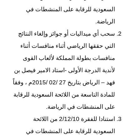
السعودية للرقابة على المنشطات في
الرياضة.
سحب أي ميداليات أو جوائز وإلغاء النتائج
التي حققها الرياضي أثناء منافسات أثناء
منافسات بطولة المملكة لألعاب القوى
لأندية الدرجة الأولى -استاد الامير فيصل بن
فهد – الرياض بتاريخ 27 /02 /2015م ، وفقاً
للمادة التاسعة من اللائحة السعودية للرقابة
على المنشطات في الرياضة.
استنادا للفقرة 2/12/10 من اللائحة
السعودية للرقابة على المنشطات في