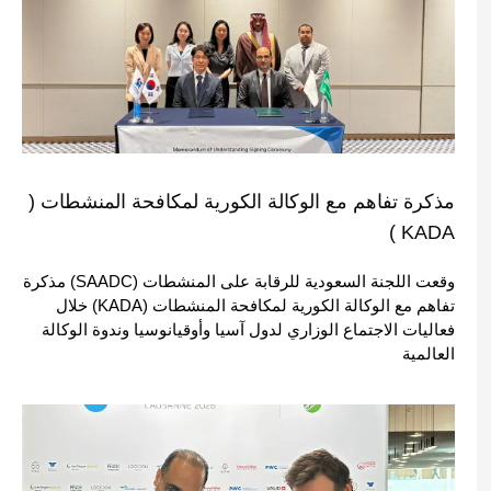
مذكرة تفاهم مع الوكالة الكورية لمكافحة المنشطات (
KADA )
وقعت اللجنة السعودية للرقابة على المنشطات (SAADC) مذكرة
تفاهم مع الوكالة الكورية لمكافحة المنشطات (KADA) خلال
فعاليات الاجتماع الوزاري لدول آسيا وأوقيانوسيا وندوة الوكالة
العالمية