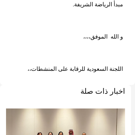
مبدأ الرياضة الشريفة.
و الله الموفق،،،،
اللجنة السعودية للرقابة على المنشطات،،
اخبار ذات صلة