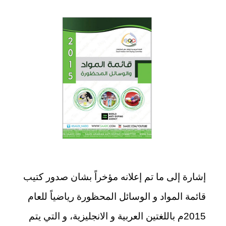
إشارة إلى ما تم إعلانه مؤخراً بشان صدور كتيب
قائمة المواد و الوسائل المحظورة رياضياً للعام
2015م باللغتين العربية و الانجليزية، و التي يتم