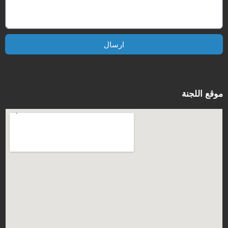
ارسال
موقع اللجنة