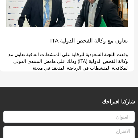
تعاون مع وكالة الفحص الدولية ITA
وقعت اللجنة السعودية للرقابة على المنشطات اتفاقية تعاون مع
وكالة الفحص الدولية (ITA) وذلك على هامش المنتدى الدولي
لمكافحة المنشطات في الرياضة المنعقد في مدينة
شاركنا اقتراحك