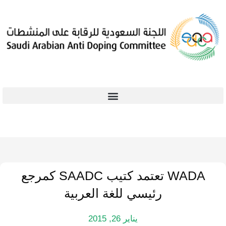
WADA تعتمد كتيب SAADC كمرجع
رئيسي للغة العربية
يناير 26, 2015