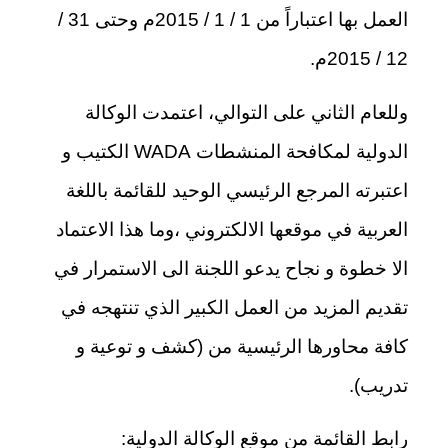
العمل بها اعتباراً من 1 / 1 / 2015م وحتى 31 /
12 / 2015م.
وللعام الثاني على التوالي، اعتمدت الوكالة
الدولية لمكافحة المنشطات
WADA
الكتيب و
اعتبرته المرجع الرئيسي الوحيد للقائمة باللغة
العربية في موقعها الالكتروني ،وما هذا الاعتماد
الا خطوة و نجاح يدعو اللجنة الى الاستمرار في
تقديم المزيد من العمل الكبير الذي تنتهجه في
كافة محاورها الرئيسية من (كشف و توعية و
تدريب).
رابط القائمة من موقع الوكالة الدولية: