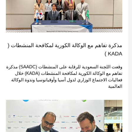
مذكرة تفاهم مع الوكالة الكورية لمكافحة المنشطات (
KADA )
وقعت اللجنة السعودية للرقابة على المنشطات (SAADC) مذكرة
تفاهم مع الوكالة الكورية لمكافحة المنشطات (KADA) خلال
فعاليات الاجتماع الوزاري لدول آسيا وأوقيانوسيا وندوة الوكالة
العالمية