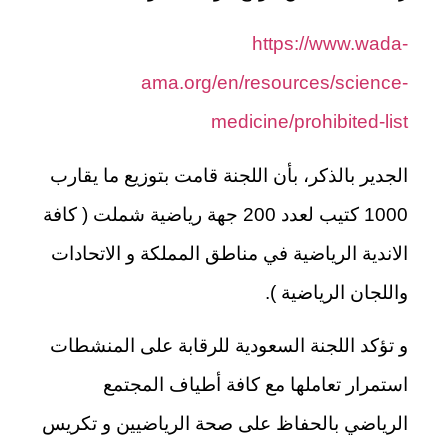
https://www.wada-
ama.org/en/resources/science-
medicine/prohibited-list
الجدير بالذكر، بأن اللجنة قامت بتوزيع ما يقارب
1000 كتيب لعدد 200 جهة رياضية شملت ( كافة
الاندية الرياضية في مناطق المملكة و الاتحادات
واللجان الرياضية ).
و تؤكد اللجنة السعودية للرقابة على المنشطات
استمرار تعاملها مع كافة أطياف المجتمع
الرياضي بالحفاظ على صحة الرياضيين و تكريس