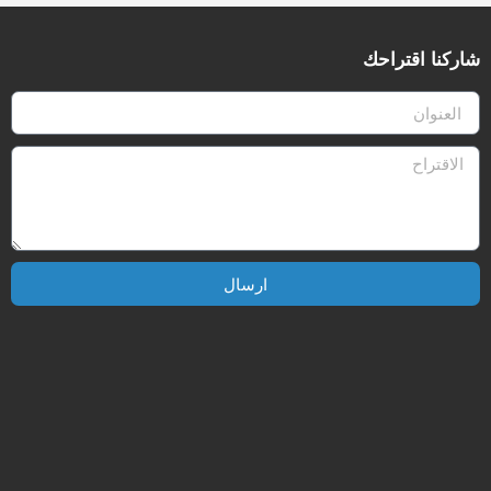
شاركنا اقتراحك
ارسال