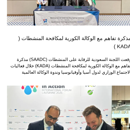
ذكرة تفاهم مع الوكالة الكورية لمكافحة المنشطات (
KADA 
وقعت اللجنة السعودية للرقابة على المنشطات (SAADC) مذكرة
تفاهم مع الوكالة الكورية لمكافحة المنشطات (KADA) خلال فعاليات
لاجتماع الوزاري لدول آسيا وأوقيانوسيا وندوة الوكالة العالمية