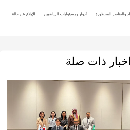
اد والعناصر المحظورة
أدوار ومسؤوليات الرياضيين
الإبلاغ عن حالة
خبار ذات صلة