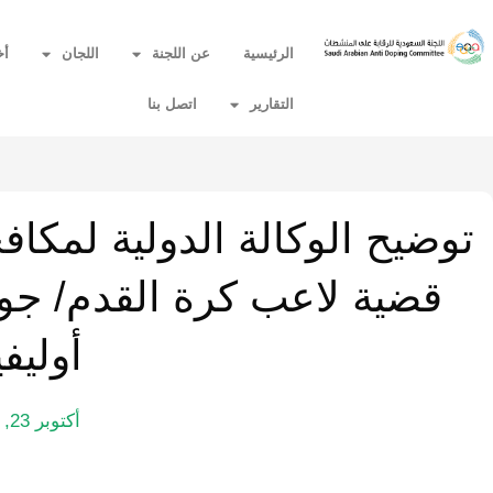
الرئيسية
عن اللجنة
اللجان
أخ
التقارير
اتصل بنا
قضية لاعب كرة القدم/ جوب
أوليفي
أكتوبر 23, 2014