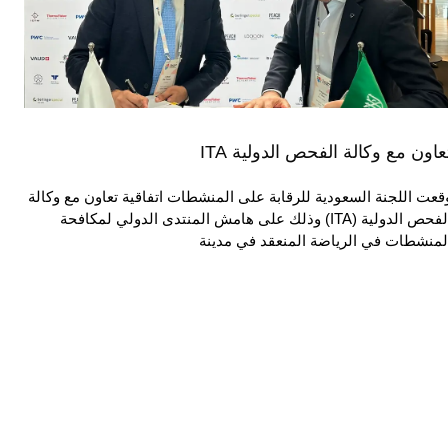
عاون مع وكالة الفحص الدولية ITA
قعت اللجنة السعودية للرقابة على المنشطات اتفاقية تعاون مع وكالة
الفحص الدولية (ITA) وذلك على هامش المنتدى الدولي لمكافحة
لمنشطات في الرياضة المنعقد في مدينة