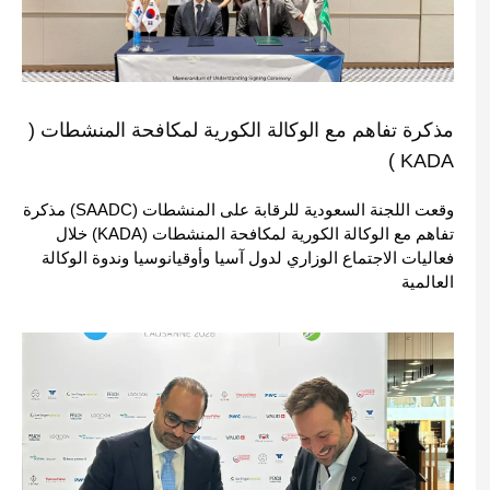
مذكرة تفاهم مع الوكالة الكورية لمكافحة المنشطات (
KADA )
وقعت اللجنة السعودية للرقابة على المنشطات (SAADC) مذكرة
تفاهم مع الوكالة الكورية لمكافحة المنشطات (KADA) خلال
فعاليات الاجتماع الوزاري لدول آسيا وأوقيانوسيا وندوة الوكالة
العالمية