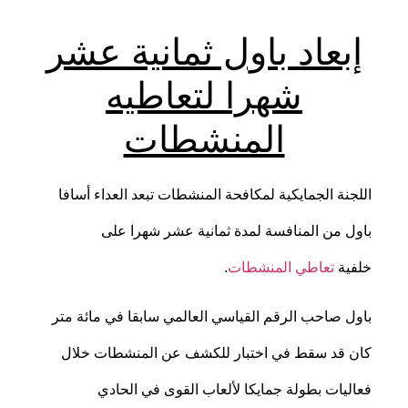
إبعاد باول ثمانية عشر
شهرا لتعاطيه
المنشطات
اللجنة الجمايكية لمكافحة المنشطات تبعد العداء أسافا
باول من المنافسة لمدة ثمانية عشر شهرا على
خلفية
تعاطي المنشطات
.
باول صاحب الرقم القياسي العالمي سابقا في مائة متر
كان قد سقط في اختبار للكشف عن المنشطات خلال
فعاليات بطولة جمايكا لألعاب القوى في الحادي