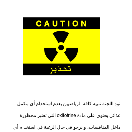
تود اللجنة تنبيه كافة الرياضيين بعدم استخدام أي مكمل
غذائي يحتوي على مادة oxilofrine التي تعتبر محظورة
داخل المنافسات، و نرجو في حال الرغبة في استخدام أي