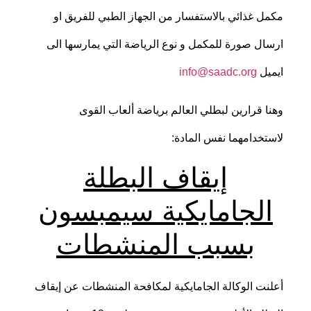
مكمل غذائي بالاستفسار من الجهاز الطبي للفريق او
ارسال صورة للمكمل و نوع الرياضة التي يمارسها الى
ايميل
info@saadc.org
وهنا قرارين لبطلي العالم برياضة ألعاب القوى
لاستخدامهما نفس المادة:
إيقاف البطلة
الجامايكية سيمبسون
بسبب المنشطات
أعلنت الوكالة الجامايكية لمكافحة المنشطات عن إيقاف