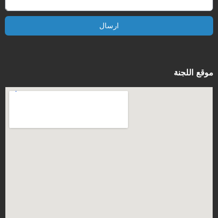
ارسال
موقع اللجنة