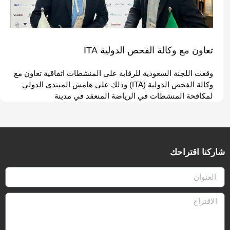
تعاون مع وكالة الفحص الدولية ITA
وقعت اللجنة السعودية للرقابة على المنشطات اتفاقية تعاون مع
وكالة الفحص الدولية (ITA) وذلك على هامش المنتدى الدولي
لمكافحة المنشطات في الرياضة المنعقد في مدينة
شاركنا اقتراحك