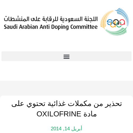
تحذير من مكملات غذائية تحتوي على
مادة OXILOFRINE
أبريل 14, 2014