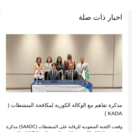
اخبار ذات صلة
مذكرة تفاهم مع الوكالة الكورية لمكافحة المنشطات (
KADA )
وقعت اللجنة السعودية للرقابة على المنشطات (SAADC) مذكرة