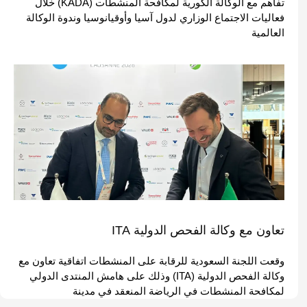
تفاهم مع الوكالة الكورية لمكافحة المنشطات (KADA) خلال
فعاليات الاجتماع الوزاري لدول آسيا وأوقيانوسيا وندوة الوكالة
العالمية
تعاون مع وكالة الفحص الدولية ITA
وقعت اللجنة السعودية للرقابة على المنشطات اتفاقية تعاون مع
وكالة الفحص الدولية (ITA) وذلك على هامش المنتدى الدولي
لمكافحة المنشطات في الرياضة المنعقد في مدينة