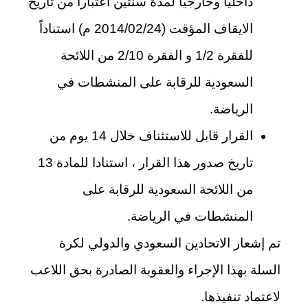
داخلياً وخارجياً لمدة سنتين اعتباراً من تاريخ
الايقاف المؤقت (2014/02/24 م) استناداً
للفقرة 1/2 و الفقرة 2/10 من اللائحة
السعودية للرقابة على المنشطات في
الرياضة.
القرار قابل للاستئناف خلال 14 يوم من
تاريخ صدور هذا القرار ، استنادا للمادة 13
من اللائحة السعودية للرقابة على
المنشطات في الرياضة.
تم إشعار الاتحادين السعودي والدولي لكرة
السلة بهذا الإجراء والعقوبة الصادرة بحق اللاعب
لاعتماد تنفيذها.