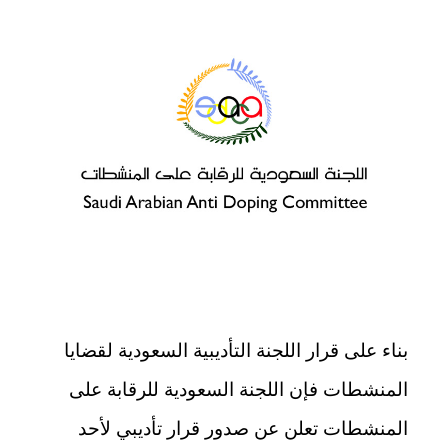
بناء على قرار اللجنة التأديبية السعودية لقضايا
المنشطات فإن اللجنة السعودية للرقابة على
المنشطات تعلن عن صدور قرار تأديبي لأحد