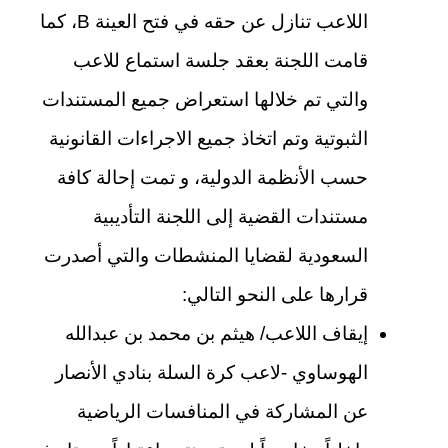
اللاعب تنازل عن حقه في فتح العينة B، كما
قامت اللجنة بعقد جلسة استماع للاعب
والتي تم خلالها استعراض جميع المستندات
الثبوتية وتم اتخاذ جميع الاجراءات القانونية
حسب الأنظمة الدولية، و تمت إحالة كافة
مستندات القضية إلى اللجنة التأديبية
السعودية لقضايا المنشطات والتي أصدرت
قرارها على النحو التالي:
إيقاف اللاعب/ هيثم بن محمد بن عبدالله
الهوساوي -لاعب كرة السلة بنادي الأنصار
عن المشاركة في المنافسات الرياضية