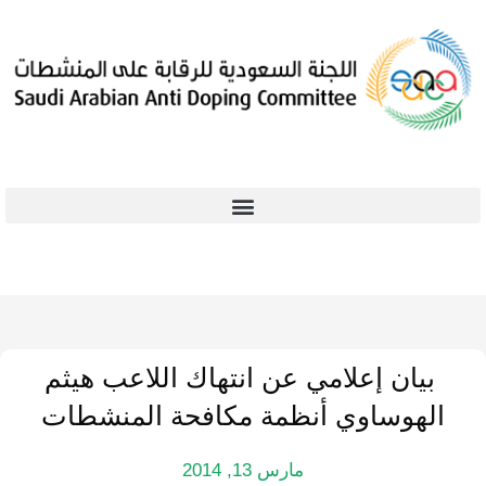
بيان إعلامي عن انتهاك اللاعب هيثم
الهوساوي أنظمة مكافحة المنشطات
مارس 13, 2014