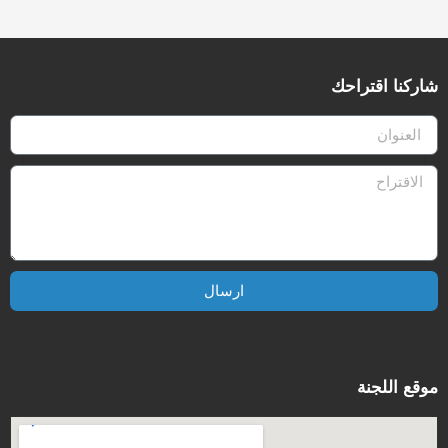
شاركنا اقتراحك
ارسال
موقع اللجنة