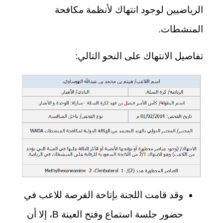
الرياضيين لوجود انتهاك لأنظمة مكافحة
المنشطات.
تفاصيل الانتهاك على النحو التالي:
وقد قامت اللجنة بإتاحة الفرصة للاعب في
حضور جلسة استماع وفتح العينة B، إلا أن