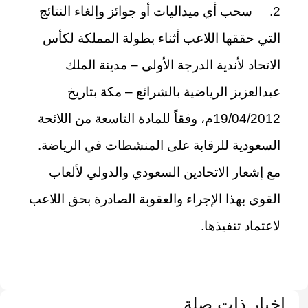
2. سحب أي ميداليات أو جوائز وإلغاء النتائج
التي حققها اللاعب أثناء بطولة المملكة لكأس
الاتحاد لأندية الدرجة الأولى – مدينة الملك
عبدالعزيز الرياضية بالشرائع – مكة بتاريخ
19/04/2012م، وفقاً للمادة التاسعة من اللائحة
السعودية للرقابة على المنشطات في الرياضة.
مع إشعار الاتحادين السعودي والدولي لألعاب
القوى بهذا الإجراء والعقوبة الصادرة بحق اللاعب
لاعتماد تنفيذها.
اخبار ذات صلة