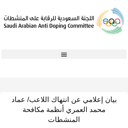
بيان إعلامي عن انتهاك اللاعب/ عماد
محمد العمري أنظمة مكافحة
المنشطات