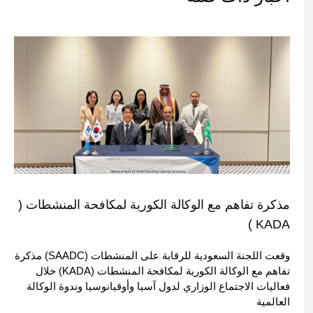
مذكرة تفاهم مع الوكالة الكورية لمكافحة المنشطات (
KADA )
وقعت اللجنة السعودية للرقابة على المنشطات (SAADC) مذكرة
تفاهم مع الوكالة الكورية لمكافحة المنشطات (KADA) خلال
فعاليات الاجتماع الوزاري لدول آسيا وأوقيانوسيا وندوة الوكالة
العالمية