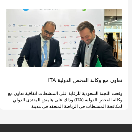
تعاون مع وكالة الفحص الدولية ITA
وقعت اللجنة السعودية للرقابة على المنشطات اتفاقية تعاون مع
وكالة الفحص الدولية (ITA) وذلك على هامش المنتدى الدولي
لمكافحة المنشطات في الرياضة المنعقد في مدينة