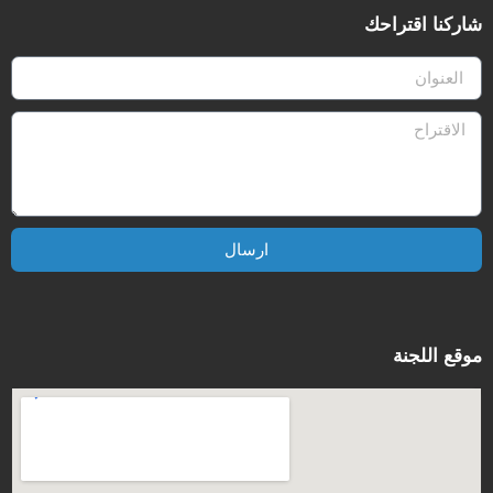
شاركنا اقتراحك
ارسال
موقع اللجنة