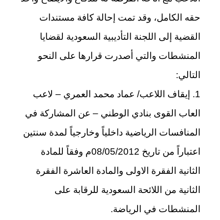
حقه الكامل، وقد تمت إحالة كافة مستندات
القضية إلى اللجنة التأديبية السعودية لقضايا
المنشطات والتي أصدرت قرارها على النحو
التالي:
1. إيقاف اللاعب/ عماد محمد العمري – لاعب
العاب القوى بنادي الوطني – عن المشاركة في
المنافسات الرياضية داخلياً وخارجياً لمدة سنتين
اعتباراً من تاريخ 08/05/2012م وفقاً للمادة
الثانية الفقرة الاولى والمادة العاشرة الفقرة
الثانية من اللائحة السعودية للرقابة على
المنشطات في الرياضة.