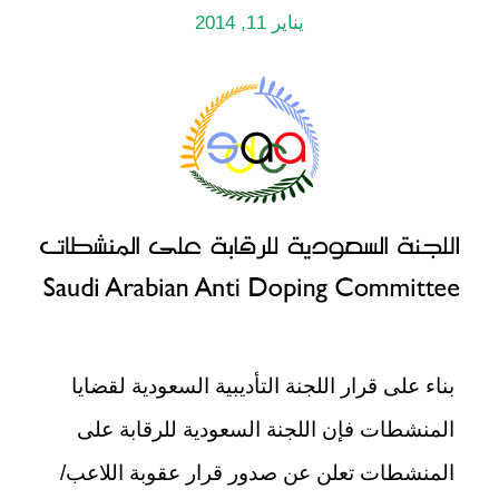
يناير 11, 2014
بناء على قرار اللجنة التأديبية السعودية لقضايا
المنشطات فإن اللجنة السعودية للرقابة على
المنشطات تعلن عن صدور قرار عقوبة اللاعب/