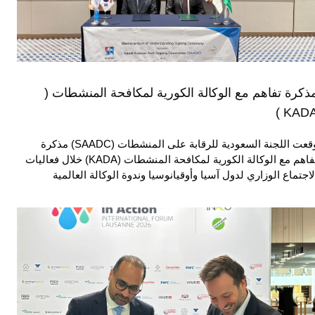
ذكرة تفاهم مع الوكالة الكورية لمكافحة المنشطات (
KADA 
وقعت اللجنة السعودية للرقابة على المنشطات (SAADC) مذكرة
تفاهم مع الوكالة الكورية لمكافحة المنشطات (KADA) خلال فعاليات
لاجتماع الوزاري لدول آسيا وأوقيانوسيا وندوة الوكالة العالمية