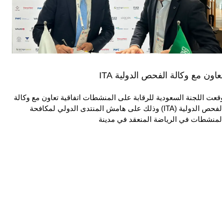
عاون مع وكالة الفحص الدولية ITA
قعت اللجنة السعودية للرقابة على المنشطات اتفاقية تعاون مع وكالة
الفحص الدولية (ITA) وذلك على هامش المنتدى الدولي لمكافحة
لمنشطات في الرياضة المنعقد في مدينة