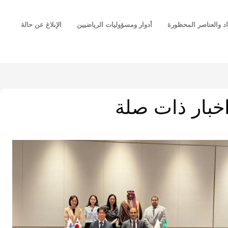
اد والعناصر المحظورة
أدوار ومسؤوليات الرياضيين
الإبلاغ عن حالة
خبار ذات صلة