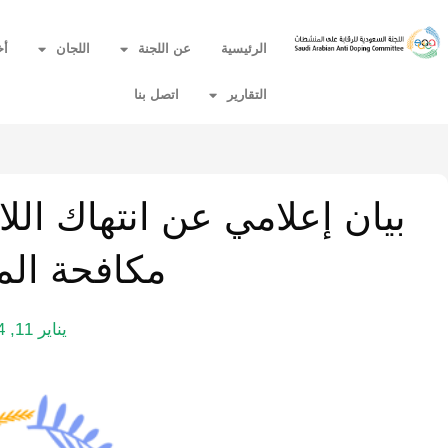
الرئيسية
عن اللجنة
اللجان
أخ
التقارير
اتصل بنا
بيان إعلامي عن انتهاك الل
مكافحة ال
يناير 11, 2014