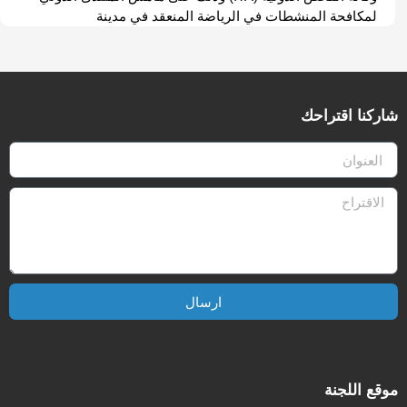
لمكافحة المنشطات في الرياضة المنعقد في مدينة
شاركنا اقتراحك
ارسال
موقع اللجنة