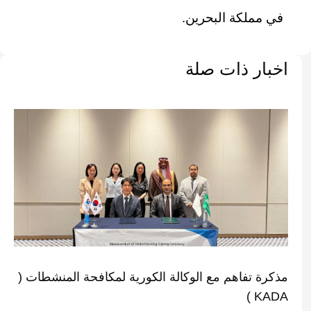
في مملكة البحرين.
اخبار ذات صلة
مذكرة تفاهم مع الوكالة الكورية لمكافحة المنشطات (
KADA )