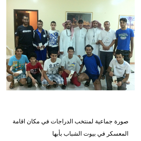
صورة جماعية لمنتخب الدراجات في مكان اقامة
المعسكر في بيوت الشباب بأبها