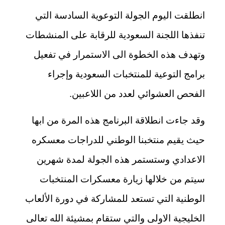
انطلقت اليوم الجولة التوعوية السادسة التي
تنفذها اللجنة السعودية للرقابة على المنشطات
وتهدف هذه الخطوة الى الاستمرار في تفعيل
برامج التوعية للمنتخبات السعودية وإجراء
الفحص العشوائي لعدد من اللاعبين.
وقد جاءت انطلاقة البرنامج هذه المرة من ابها
حيث يقيم منتخبنا الوطني للدراجات معسكره
الاعدادي وستستمر هذه الجولة لمدة شهرين
سيتم من خلالها زيارة معسكرات المنتخبات
الوطنية التي تستعد للمشاركة في دورة الألعاب
الخليجية الاولى والتي ستقام بمشيئة الله تعالى