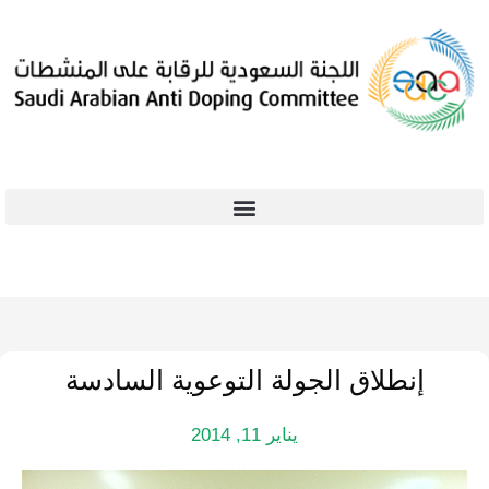
إنطلاق الجولة التوعوية السادسة
يناير 11, 2014