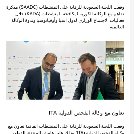
وقعت اللجنة السعودية للرقابة على المنشطات (SAADC) مذكرة
تفاهم مع الوكالة الكورية لمكافحة المنشطات (KADA) خلال
فعاليات الاجتماع الوزاري لدول آسيا وأوقيانوسيا وندوة الوكالة
العالمية
تعاون مع وكالة الفحص الدولية ITA
وقعت اللجنة السعودية للرقابة على المنشطات اتفاقية تعاون مع
وكالة الفحص الدولية (ITA) وذلك على هامش المنتدى الدولي