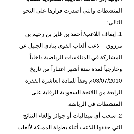
المنشطات والتي أصدرت قرارها على النحو
التالي:
1. إيقاف اللاعب/ أحمد بن فايز بن رحيم بن
مرزوق – لاعب ألعاب القوى بنادي الجبيل عن
المشاركة في المنافسات الرياضية داخلياً
وخارجياً لمدة ستة أشهر اعتباراً من تاريخ
03/07/2010م وفقاً للمادة العاشرة الفقرة
الرابعة من اللائحة السعودية للرقابة على
المنشطات في الرياضة.
2. سحب أي ميداليات أو جوائز وإلغاء النتائج
التي حققها اللاعب أثناء بطولة المملكة لألعاب