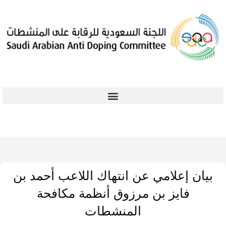
بيان إعلامي عن انتهاك اللاعب أحمد بن
فايز بن مرزوق أنظمة مكافحة
المنشطات