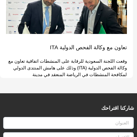
تعاون مع وكالة الفحص الدولية ITA
وقعت اللجنة السعودية للرقابة على المنشطات اتفاقية تعاون مع
وكالة الفحص الدولية (ITA) وذلك على هامش المنتدى الدولي
لمكافحة المنشطات في الرياضة المنعقد في مدينة
شاركنا اقتراحك