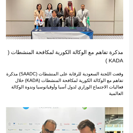
مذكرة تفاهم مع الوكالة الكورية لمكافحة المنشطات (
KADA )
وقعت اللجنة السعودية للرقابة على المنشطات (SAADC) مذكرة
تفاهم مع الوكالة الكورية لمكافحة المنشطات (KADA) خلال
فعاليات الاجتماع الوزاري لدول آسيا وأوقيانوسيا وندوة الوكالة
العالمية