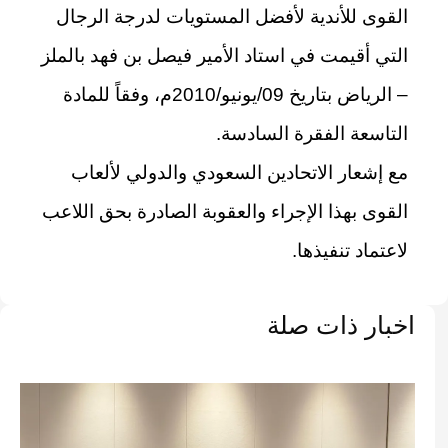
القوى للأندية لأفضل المستويات لدرجة الرجال
التي أقيمت في استاد الأمير فيصل بن فهد بالملز
– الرياض بتاريخ 09/يونيو/2010م، وفقاً للمادة
التاسعة الفقرة السادسة.
مع إشعار الاتحادين السعودي والدولي لألعاب
القوى بهذا الإجراء والعقوبة الصادرة بحق اللاعب
لاعتماد تنفيذها.
اخبار ذات صلة