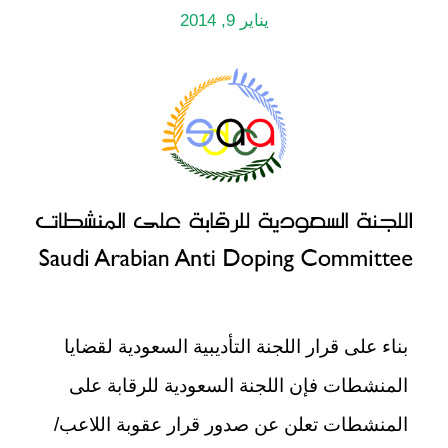
يناير 9, 2014
بناء على قرار اللجنة التأديبية السعودية لقضايا
المنشطات فإن اللجنة السعودية للرقابة على
المنشطات تعلن عن صدور قرار عقوبة اللاعب/