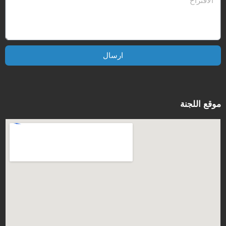
ارسال
موقع اللجنة