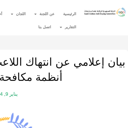
الرئيسية
عن اللجنة
اللجان
أخ
التقارير
اتصل بنا
بيان إعلامي عن انتهاك اللا
أنظمة مكافحة
يناير 9, 2014