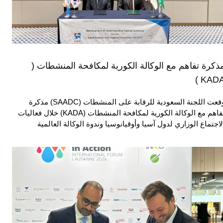
ذكرة تفاهم مع الوكالة الكورية لمكافحة المنشطات (
KADA 
وقعت اللجنة السعودية للرقابة على المنشطات (SAADC) مذكرة
تفاهم مع الوكالة الكورية لمكافحة المنشطات (KADA) خلال فعاليات
لاجتماع الوزاري لدول آسيا وأوقيانوسيا وندوة الوكالة العالمية