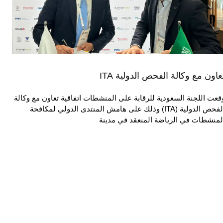
عاون مع وكالة الفحص الدولية ITA
قعت اللجنة السعودية للرقابة على المنشطات اتفاقية تعاون مع وكالة
الفحص الدولية (ITA) وذلك على هامش المنتدى الدولي لمكافحة
لمنشطات في الرياضة المنعقد في مدينة