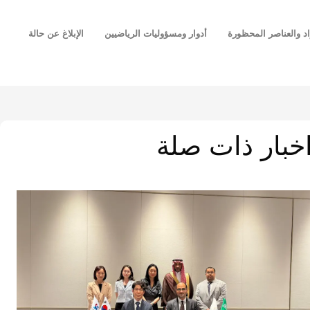
اد والعناصر المحظورة
أدوار ومسؤوليات الرياضيين
الإبلاغ عن حالة
خبار ذات صلة