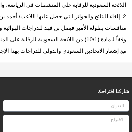
اللائحة السعودية للرقابة على المنشطات في الرياضة، والمادة ا
2. إلغاء النتائج والجوائز التي حصل عليها اللاعب/ أحمد
وفقاً للمادة (10/1) من اللائحة السعودية للرقابة على المنشطات في الرياضة.
مع إشعار الاتحادين السعودي والدولي للدراجات بهذا الإجرا
شاركنا اقتراحك