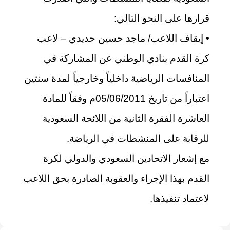
قرارها على النحو التالي:
• إيقاف اللاعب/ ماجد حسين حديدي – لاعب
كرة القدم بنادي الوطني عن المشاركة في
المنافسات الرياضية داخلياً وخارجياً لمدة سنتين
اعتباراً من تاريخ 05/06/2011م وفقاً للمادة
العاشرة الفقرة الثانية من اللائحة السعودية
للرقابة على المنشطات في الرياضة.
مع إشعار الاتحادين السعودي والدولي لكرة
القدم بهذا الإجراء والعقوبة الصادرة بحق اللاعب
لاعتماد تنفيذها.