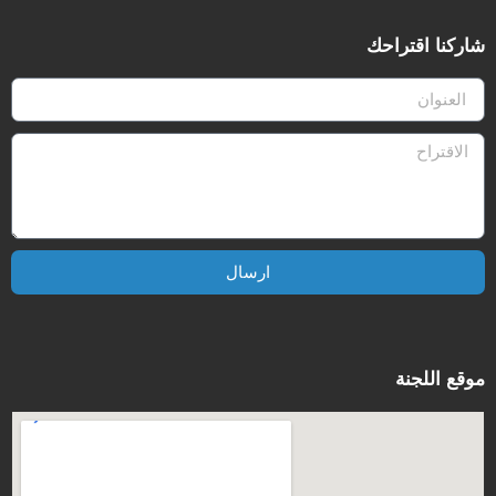
شاركنا اقتراحك
ارسال
موقع اللجنة