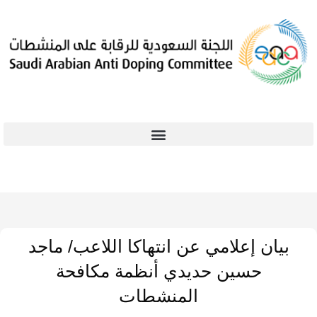
بيان إعلامي عن انتهاكا اللاعب/ ماجد
حسين حديدي أنظمة مكافحة
المنشطات