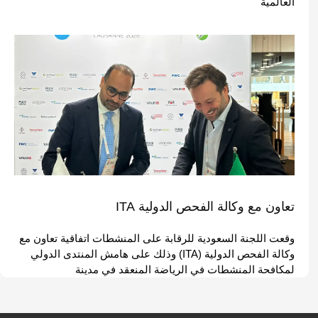
العالمية
تعاون مع وكالة الفحص الدولية ITA
وقعت اللجنة السعودية للرقابة على المنشطات اتفاقية تعاون مع
وكالة الفحص الدولية (ITA) وذلك على هامش المنتدى الدولي
لمكافحة المنشطات في الرياضة المنعقد في مدينة