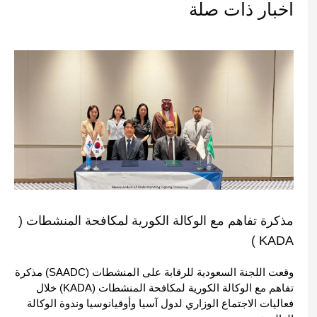
اخبار ذات صلة
مذكرة تفاهم مع الوكالة الكورية لمكافحة المنشطات (
KADA )
وقعت اللجنة السعودية للرقابة على المنشطات (SAADC) مذكرة
تفاهم مع الوكالة الكورية لمكافحة المنشطات (KADA) خلال
فعاليات الاجتماع الوزاري لدول آسيا وأوقيانوسيا وندوة الوكالة