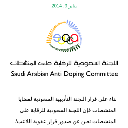
يناير 9, 2014
بناء على قرار اللجنة التأديبية السعودية لقضايا
المنشطات فإن اللجنة السعودية للرقابة على
المنشطات تعلن عن صدور قرار عقوبة اللاعب/